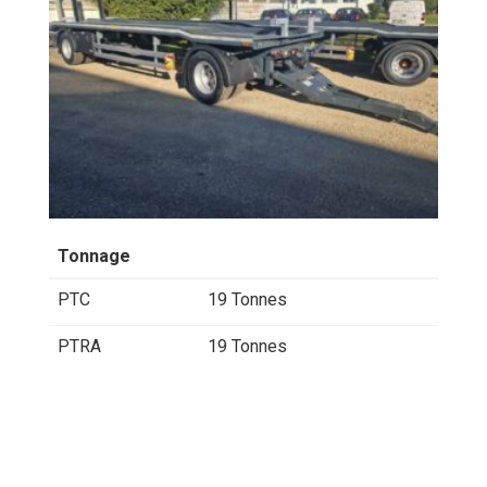
Tonnage
PTC
19 Tonnes
PTRA
19 Tonnes