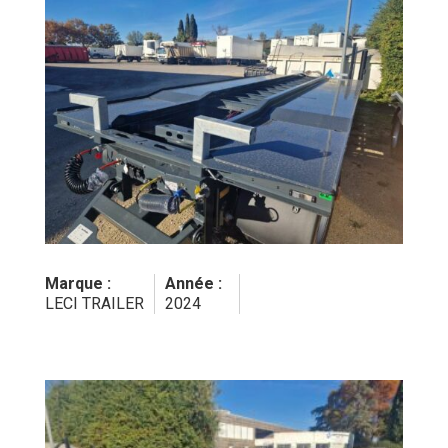
LECI TRAILER
2024