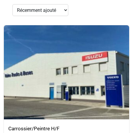
Carrossier/Peintre H/F