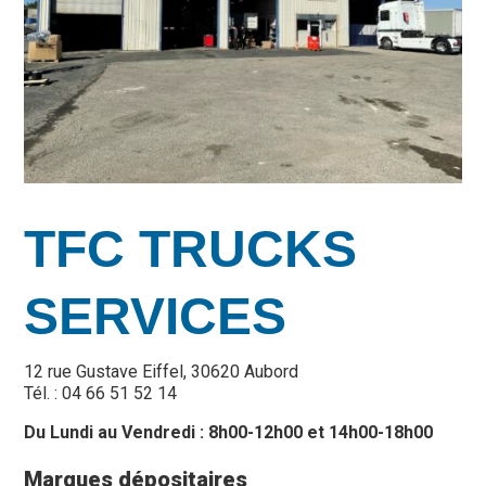
TFC TRUCKS
SERVICES
12 rue Gustave Eiffel, 30620 Aubord
Tél. : 04 66 51 52 14
Du Lundi au Vendredi : 8h00-12h00 et 14h00-18h00
Marques dépositaires