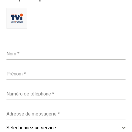
Nom
*
Prénom
*
Numéro de téléphone
*
Adresse de messagerie
*
Sélectionnez un service