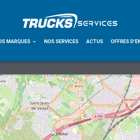
OS MARQUES
NOS SERVICES
ACTUS
OFFRES D’E