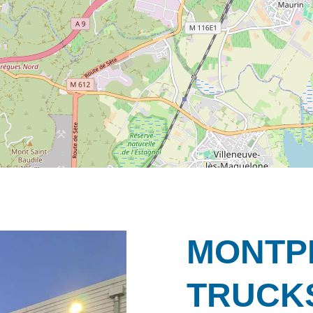
MONTP
TRUCK