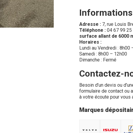
Informations
Adresse :
7, rue Louis B
Téléphone :
04 67 99 25
surface allant de 6000
Horaires :
Lundi au Vendredi : 8h00
Samedi : 8h00 – 12h00
Dimanche : Fermé
Contactez-n
Besoin d’un devis ou d’un
formulaire de contact ou 
à votre écoute pour vous
Marques dépositai