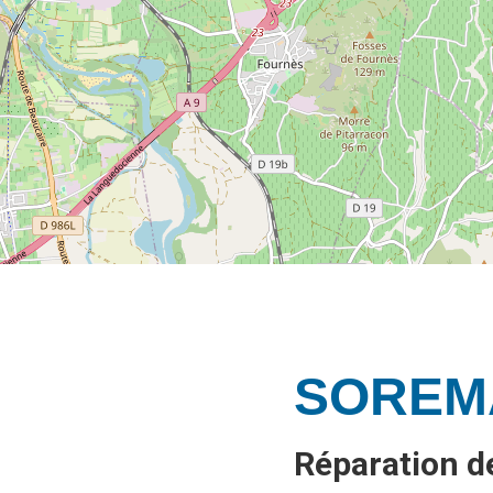
SOREM
Réparation 