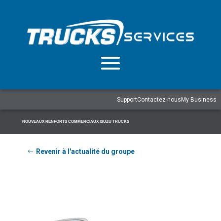
Support
Contactez-nous
My Business
NOUVEAUX RENFORTS COMMERCIAUX ISUZU TRUCKS
Revenir à l'actualité du groupe