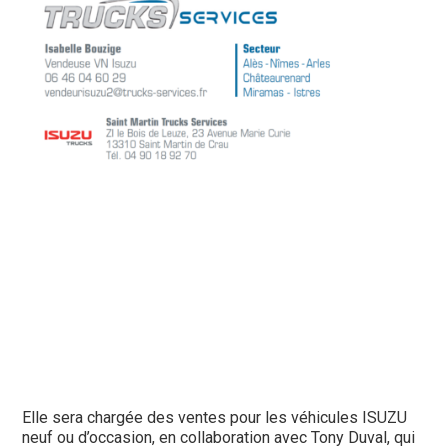
Elle sera chargée des ventes pour les véhicules ISUZU
neuf ou d’occasion, en collaboration avec Tony Duval, qui