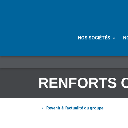
NOS SOCIÉTÉS
N
RENFORTS 
Revenir à l'actualité du groupe