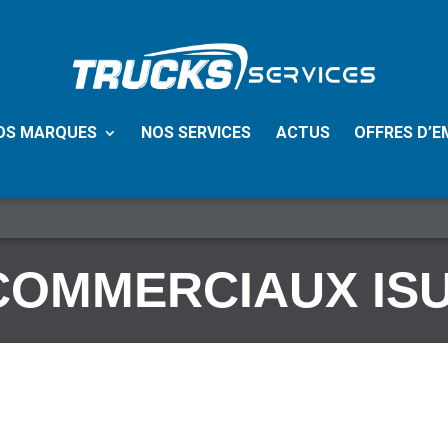
OS MARQUES
NOS SERVICES
ACTUS
OFFRES D’E
COMMERCIAUX IS