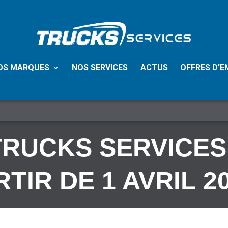
OS MARQUES
NOS SERVICES
ACTUS
OFFRES D’E
TRUCKS SERVICE
TIR DE 1 AVRIL 2