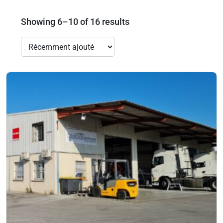
Showing 6–10 of 16 results