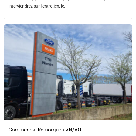
interviendrez sur l’entretien, le...
Commercial Remorques VN/VO