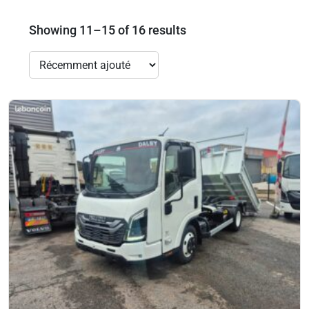
Showing 11–15 of 16 results