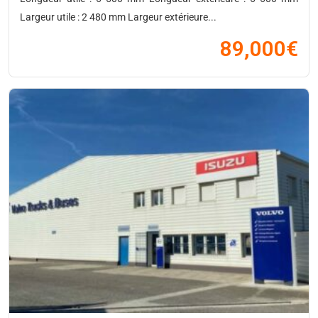
Largeur utile : 2 480 mm Largeur extérieure...
89,000
€